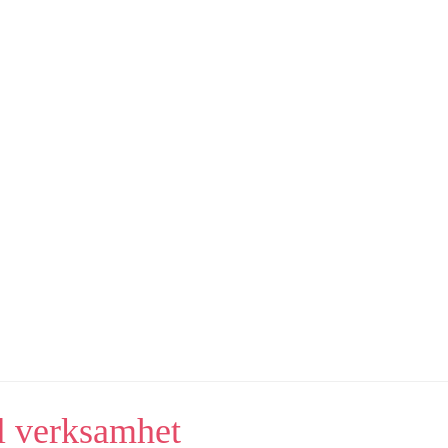
l verksamhet