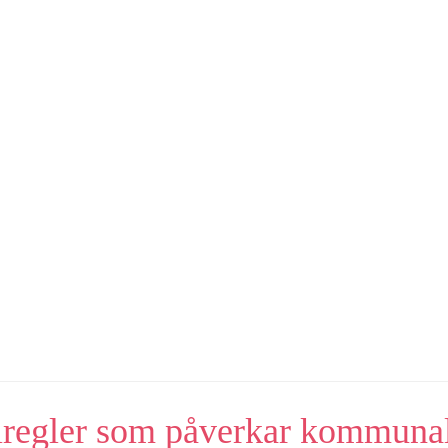
iregler som påverkar kommuna