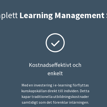
mplett
Learning Management
Kostnadseffektivt och
enkelt
Med en investering i e-learning förflyttas
kunskapskällan direkt till individen. Detta
kapar traditionella utbildningskostnader
samtidigt som det förenklar inlärningen.