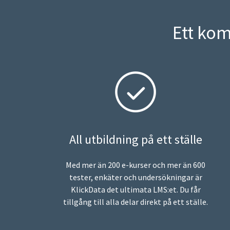
Ett ko
All utbildning på ett ställe
Med mer än 200 e-kurser och mer än 600
tester, enkäter och undersökningar är
KlickData det ultimata LMS:et. Du får
tillgång till alla delar direkt på ett ställe.