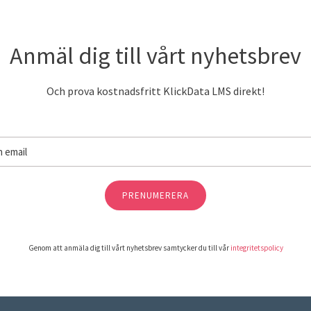
Anmäl dig till vårt nyhetsbrev
Och prova kostnadsfritt KlickData LMS direkt!
PRENUMERERA
Genom att anmäla dig till vårt nyhetsbrev samtycker du till vår
integritetspolicy