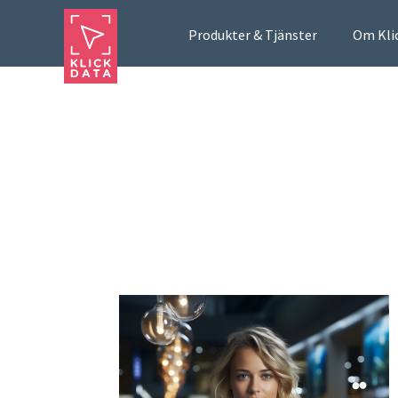
Produkter & Tjänster
Om Kli