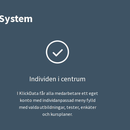
 System
Individen i centrum
I KlickData får alla medarbetare ett eget
konto med individanpassad meny fylld
med valda utbildningar, tester, enkäter
och kursplaner.