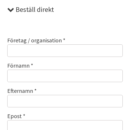
Beställ direkt
Företag / organisation *
Förnamn *
Efternamn *
Epost *