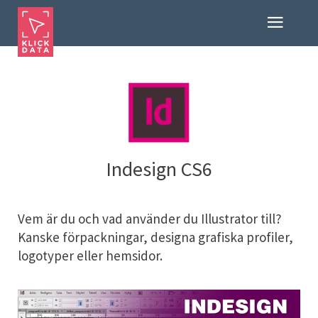
Indesign CS6
Vem är du och vad använder du Illustrator till?
Kanske förpackningar, designa grafiska profiler,
logotyper eller hemsidor.