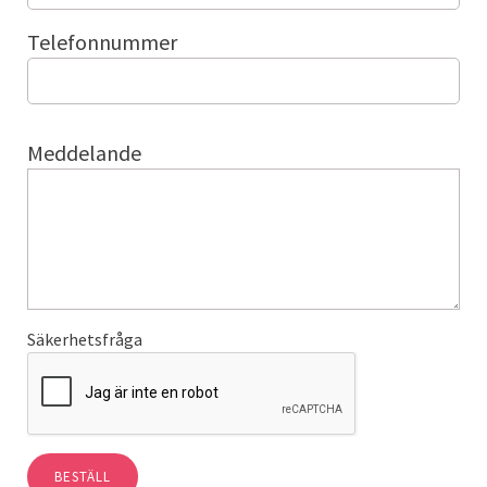
Telefonnummer
Meddelande
Säkerhetsfråga
BESTÄLL