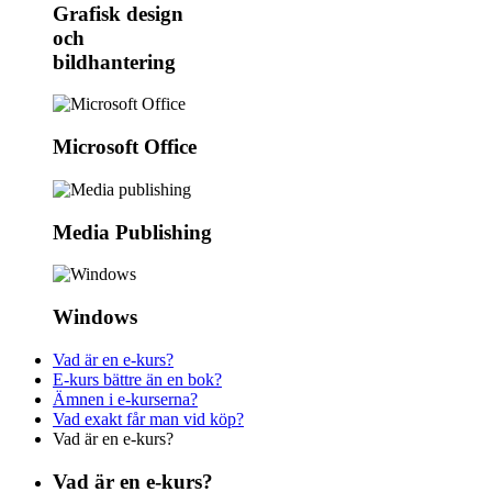
Grafisk design
och
bildhantering
Microsoft Office
Media Publishing
Windows
Vad är en e-kurs?
E-kurs bättre än en bok?
Ämnen i e-kurserna?
Vad exakt får man vid köp?
Vad är en e-kurs?
Vad är en e-kurs?