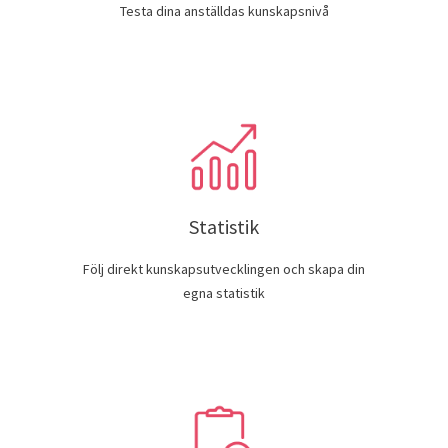
Testa dina anställdas kunskapsnivå
Statistik
Följ direkt kunskapsutvecklingen och skapa din
egna statistik