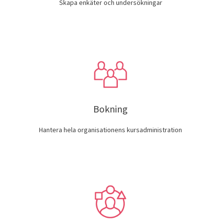
Skapa enkäter och undersökningar
Bokning
Hantera hela organisationens kursadministration