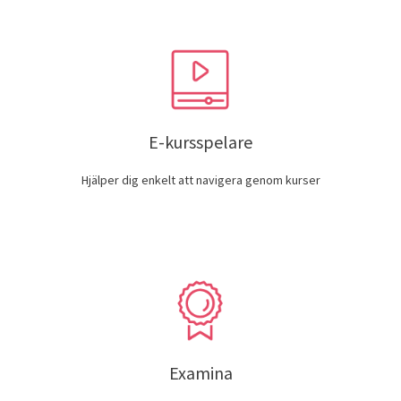
E-kursspelare
Hjälper dig enkelt att navigera genom kurser
Examina