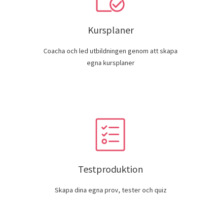
Kursplaner
Coacha och led utbildningen genom att skapa
egna kursplaner
Testproduktion
Skapa dina egna prov, tester och quiz