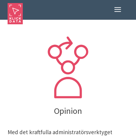
Opinion
Med det kraftfulla administratörsverktyget