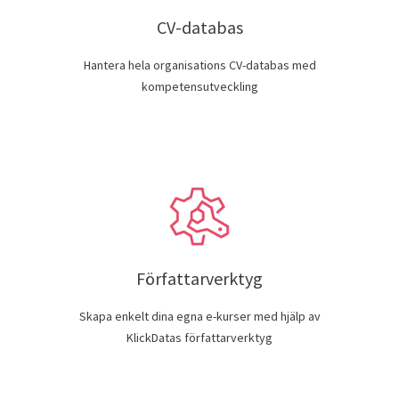
CV-databas
Hantera hela organisations CV-databas med
kompetensutveckling
Författarverktyg
Skapa enkelt dina egna e-kurser med hjälp av
KlickDatas författarverktyg