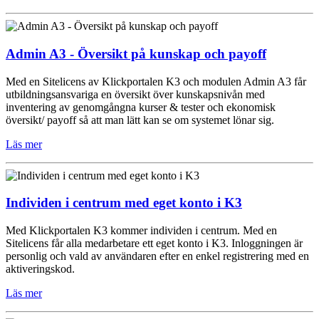
Admin A3 - Översikt på kunskap och payoff
Med en Sitelicens av Klickportalen K3 och modulen Admin A3 får
utbildningsansvariga en översikt över kunskapsnivån med
inventering av genomgångna kurser & tester och ekonomisk
översikt/ payoff så att man lätt kan se om systemet lönar sig.
Läs mer
Individen i centrum med eget konto i K3
Med Klickportalen K3 kommer individen i centrum. Med en
Sitelicens får alla medarbetare ett eget konto i K3. Inloggningen är
personlig och vald av användaren efter en enkel registrering med en
aktiveringskod.
Läs mer