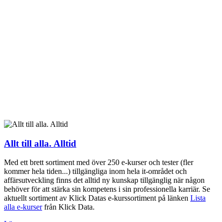
Allt till alla. Alltid
Med ett brett sortiment med över 250 e-kurser och tester (fler
kommer hela tiden...) tillgängliga inom hela it-området och
affärsutveckling finns det alltid ny kunskap tillgänglig när någon
behöver för att stärka sin kompetens i sin professionella karriär. Se
aktuellt sortiment av Klick Datas e-kurssortiment på länken
Lista
alla e-kurser
från Klick Data.