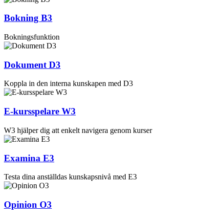
Bokning B3
Bokningsfunktion
Dokument D3
Koppla in den interna kunskapen med D3
E-kursspelare W3
W3 hjälper dig att enkelt navigera genom kurser
Examina E3
Testa dina anställdas kunskapsnivå med E3
Opinion O3