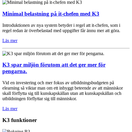
Minimal belastning på it-chefen med K3
Introduktionen av nya system betyder i regel att it-chefen, som i
regel redan är överbelastad med uppgifter får ännu mer att göra.
Läs mer
K3 spar miljön förutom att det ger mer för
pengarna.
Vid en investering och mer fokus av utbildningsbudgeten på
elearning så viktar man om ett inbyggt beteende av att människor
skall förflytta sig till kunskapskällan utan att kunskapskällan och
utbildningen förflyttar sig till människor.
Läs mer
K3 funktioner