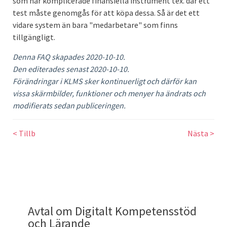
som har komplicerade finansiella instrument tex. där ett
test måste genomgås för att köpa dessa. Så är det ett
vidare system än bara "medarbetare" som finns
tillgängligt.
Denna FAQ skapades 2020-10-10.
Den editerades senast 2020-10-10.
Förändringar i KLMS sker kontinuerligt och därför kan
vissa skärmbilder, funktioner och menyer ha ändrats och
modifierats sedan publiceringen.
< Tillb
Nästa >
Avtal om Digitalt Kompetensstöd
och Lärande