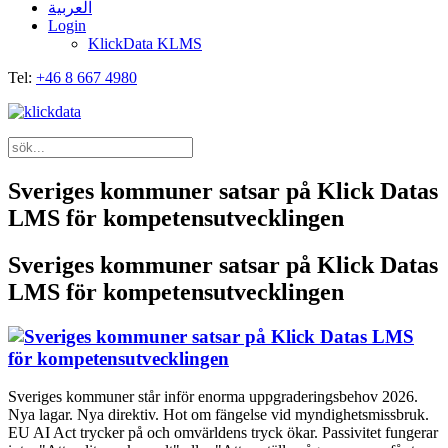
العربية
Login
KlickData KLMS
Tel:
+46 8 667 4980
Sveriges kommuner satsar på Klick Datas
LMS för kompetensutvecklingen
Sveriges kommuner satsar på Klick Datas
LMS för kompetensutvecklingen
Sveriges kommuner står inför enorma uppgraderingsbehov 2026.
Nya lagar. Nya direktiv. Hot om fängelse vid myndighetsmissbruk.
EU AI Act trycker på och omvärldens tryck ökar. Passivitet fungerar