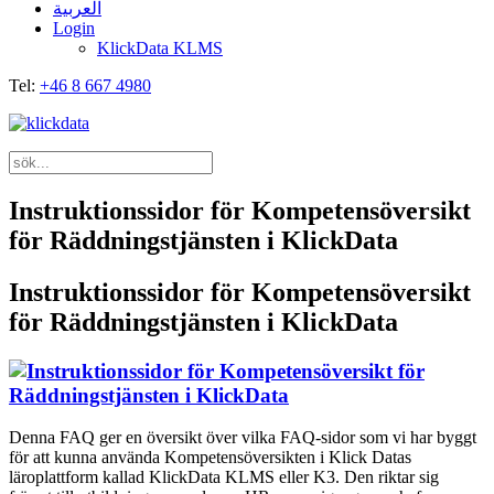
العربية
Login
KlickData KLMS
Tel:
+46 8 667 4980
Instruktionssidor för Kompetensöversikt
för Räddningstjänsten i KlickData
Instruktionssidor för Kompetensöversikt
för Räddningstjänsten i KlickData
Denna FAQ ger en översikt över vilka FAQ-sidor som vi har byggt
för att kunna använda Kompetensöversikten i Klick Datas
läroplattform kallad KlickData KLMS eller K3. Den riktar sig